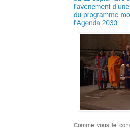
l'avènement d'une r
du programme mon
l'Agenda 2030
Comme vous le const