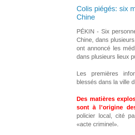
Colis piégés: six 
Chine
PÉKIN - Six personne
Chine, dans plusieurs
ont annoncé les média
dans plusieurs lieux p
Les premières info
blessés dans la ville
Des matières explos
sont à l’origine de
policier local, cité 
«acte criminel».