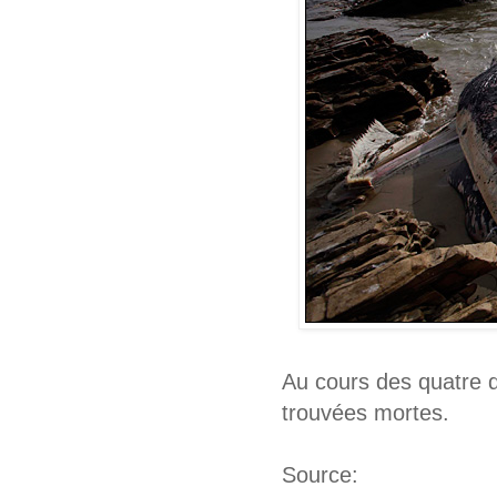
Au cours des quatre d
trouvées mortes.
Source: