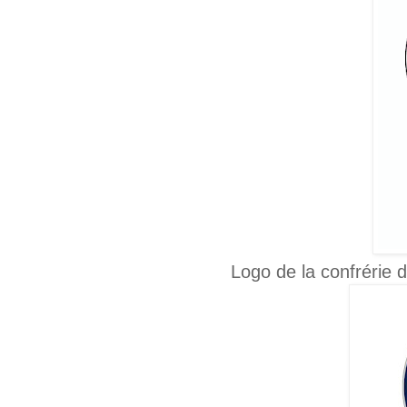
Logo de la confrérie