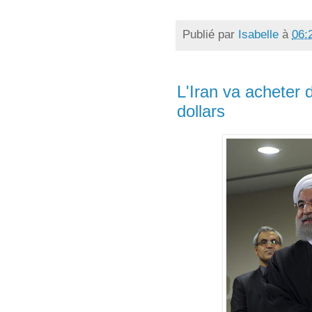
Publié par
Isabelle
à
06:
L'Iran va acheter 
dollars