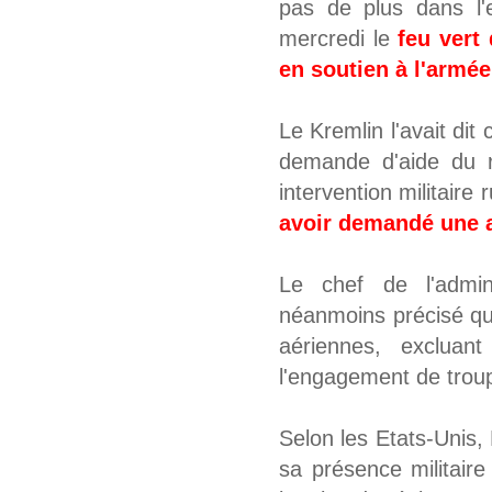
pas de plus dans l'
mercredi le
feu vert
en soutien à l'armé
Le Kremlin l'avait dit
demande d'aide du r
intervention militaire
avoir demandé une ai
Le chef de l'admini
néanmoins précisé que
aériennes, excluan
l'engagement de troup
Selon les Etats-Unis
sa présence militaire