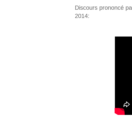
Discours prononcé par
2014: