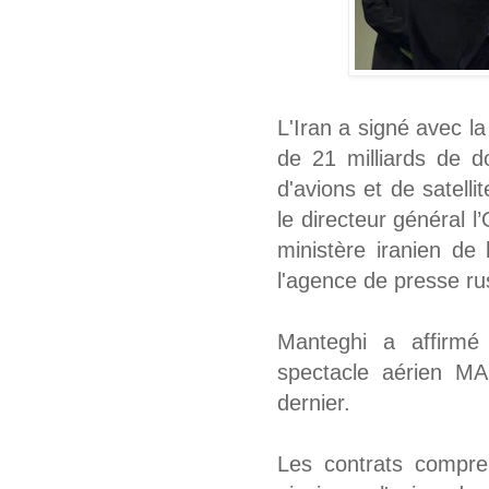
L'Iran a signé avec la
de 21 milliards de do
d'avions et de satel
le directeur général 
ministère iranien de
l'agence de presse ru
Manteghi a affirmé
spectacle aérien MA
dernier.
Les contrats compre