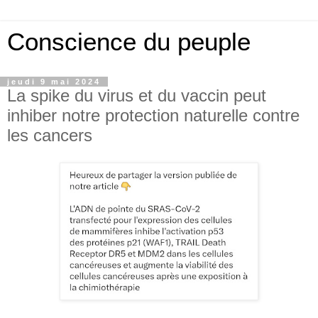
Conscience du peuple
jeudi 9 mai 2024
La spike du virus et du vaccin peut
inhiber notre protection naturelle contre
les cancers