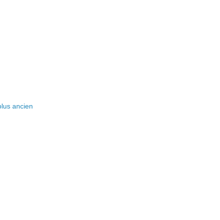
 plus ancien